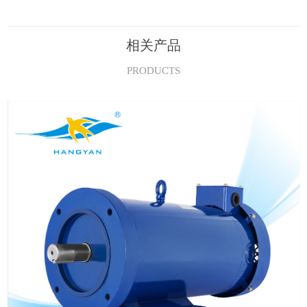
相关产品
PRODUCTS