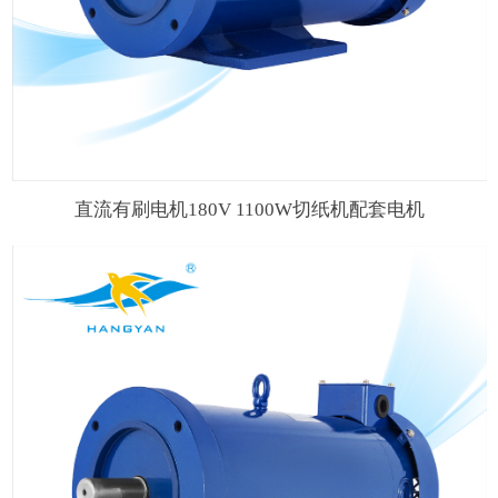
直流有刷电机180V 1100W切纸机配套电机