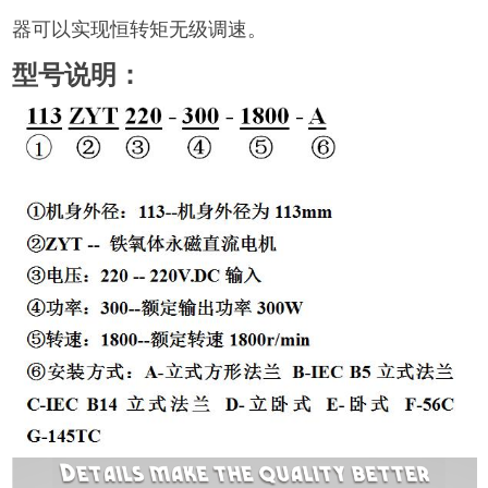
器可以实现恒转矩无级调速。
型号说明：