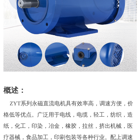
概述：
ZYT
系列永磁直流电机具有效率高，调速方便，价
格低等优点。广泛用于电线，电缆，轻工，纺织，造
纸，化工，印染，冶金，橡胶，拉丝，挤出机械，医
疗器械，食品加工，印刷包装等各种行业。配上调速