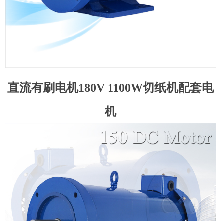
直流有刷电机180V 1100W切纸机配套电
机