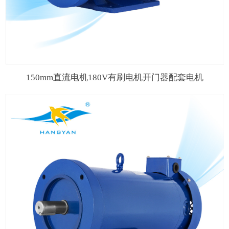
150mm直流电机180V有刷电机开门器配套电机