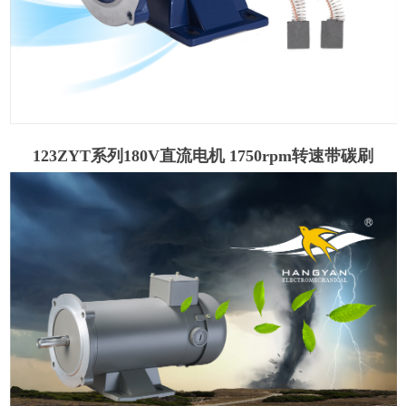
123ZYT系列180V直流电机 1750rpm转速带碳刷