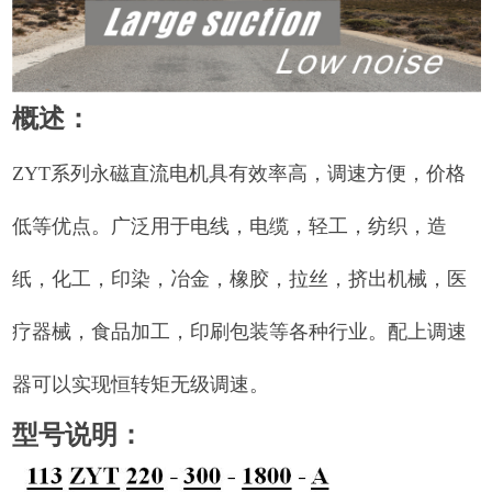
概述：
ZYT
系列永磁直流电机具有效率高，调速方便，价格
低等优点。广泛用于电线，电缆，轻工，纺织，造
纸，化工，印染，冶金，橡胶，拉丝，挤出机械，医
疗器械，食品加工，印刷包装等各种行业。配上调速
器可以实现恒转矩无级调速。
型号说明：