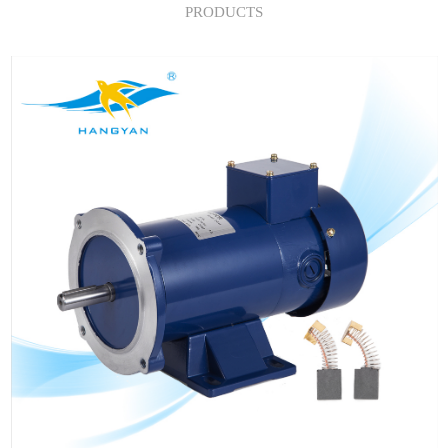
PRODUCTS