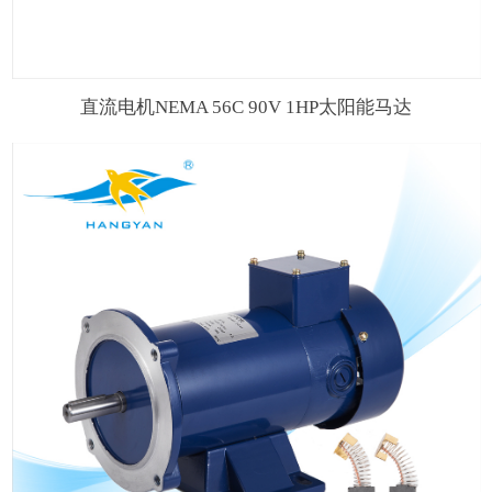
直流电机NEMA 56C 90V 1HP太阳能马达