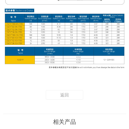
返回
相关产品