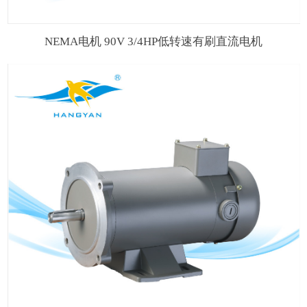
NEMA电机 90V 3/4HP低转速有刷直流电机