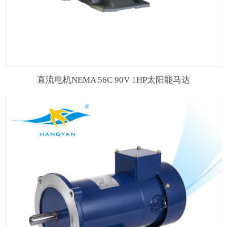
直流电机NEMA 56C 90V 1HP太阳能马达