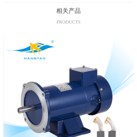
相关产品
PRODUCTS