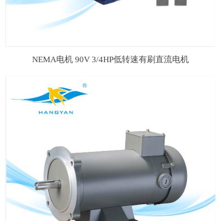
NEMA电机 90V 3/4HP低转速有刷直流电机