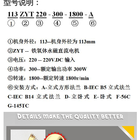
型号说明：