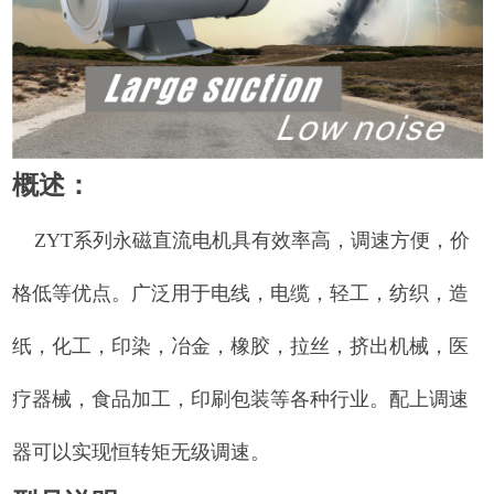
概述：
ZYT
系列永磁直流电机具有效率高，调速方便，价
格低等优点。广泛用于电线，电缆，轻工，纺织，造
纸，化工，印染，冶金，橡胶，拉丝，挤出机械，医
疗器械，食品加工，印刷包装等各种行业。配上调速
器可以实现恒转矩无级调速。