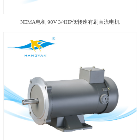
NEMA电机 90V 3/4HP低转速有刷直流电机