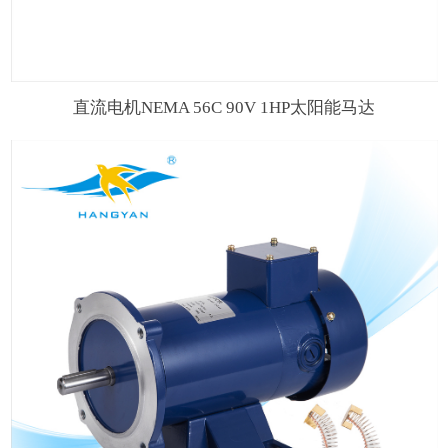
直流电机NEMA 56C 90V 1HP太阳能马达