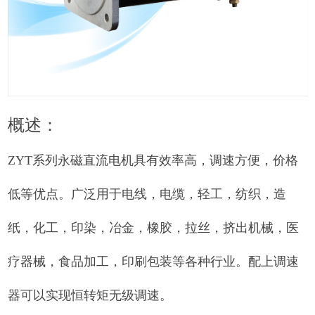
概述：
ZYT
系列永磁直流电机具有效率高，调速方便，价格
低等优点。广泛用于电线，电缆，轻工，纺织，造
纸，化工，印染，冶金，橡胶，拉丝，挤出机械，医
疗器械，食品加工，印刷包装等各种行业。配上调速
器可以实现恒转矩无级调速。