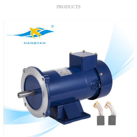
PRODUCTS