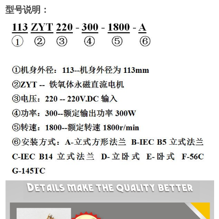
型号说明：