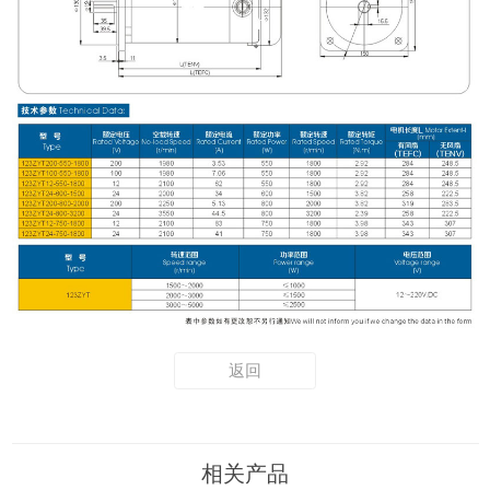
返回
相关产品