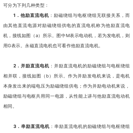
可分为下列几种类型：
1．他励直流电机
：励磁绕组与电枢绕组无联接关系，而
由其他直流电源对励磁绕组供电的直流电机称为他励直流电
机，接线如图（a）所示。图中M表示电动机，若为发电机，则
用G表示。永磁直流电机也可看作他励直流电机。
2．并励直流电机
：并励直流电机的励磁绕组与电枢绕组
相并联，接线如图（b）所示。作为并励发电机来说，是电机
本身发出来的端电压为励磁绕组供电；作为并励电动机来说，
励磁绕组与电枢共用同一电源，从性能上讲与他励直流电动机
相同。
3．串励直流电机
：串励直流电机的励磁绕组与电枢绕组