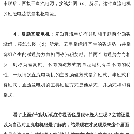
串联后，再接于直流电源，接线如图（c）所示。这种直流电机
的励磁电流就是电枢电流。
4．复励直流电机
：复励直流电机有并励和串励两个励磁
绕组，接线如图（d）所示。若串励绕组产生的磁通势与并励
绕组产生的磁通势方向相同称为积复励。若两个磁通势方向相
反，则称为差复励。不同励磁方式的直流电机有着不同的特
性。一般情况直流电动机的主要励磁方式是并励式、串励式和
复励式，直流发电机的主要励磁方式是他励式、并励式和和复
励式。
看了上面介绍以后现在你是否也是很怀疑人生呢？之前还是
以为自己对直流电机很是了解的，结果现在才发现原来这个里面