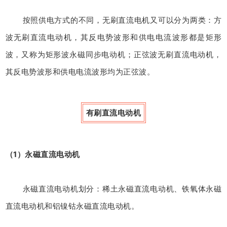
按照供电方式的不同，无刷直流电机又可以分为两类：方
波无刷直流电动机，其反电势波形和供电电流波形都是矩形
波，又称为矩形波永磁同步电动机；正弦波无刷直流电动机，
其反电势波形和供电电流波形均为正弦波。
有刷直流电动机
（1）永磁直流电动机
永磁直流电动机划分：稀土永磁直流电动机、铁氧体永磁
直流电动机和铝镍钴永磁直流电动机。