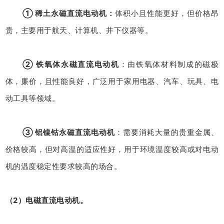
① 稀土永磁直流电动机：
体积小且性能更好，但价格昂
贵，主要用于航天、计算机、井下仪器等。
② 铁氧体永磁直流电动机
：由铁氧体材料制成的磁极
体，廉价，且性能良好，广泛用于家用电器、汽车、玩具、电
动工具等领域。
③ 铝镍钴永磁直流电动机
：需要消耗大量的贵重金属、
价格较高，但对高温的适应性好，用于环境温度较高或对电动
机的温度稳定性要求较高的场合。
（2）电磁直流电动机。