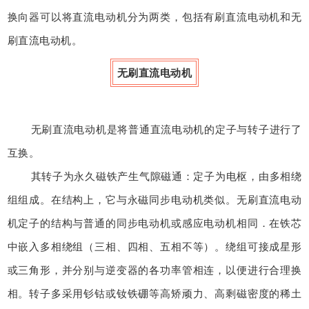
换向器可以将直流电动机分为两类，包括有刷直流电动机和无
刷直流电动机。
无刷直流电动机
无刷直流电动机是将普通直流电动机的定子与转子进行了
互换。
其转子为永久磁铁产生气隙磁通：定子为电枢，由多相绕
组组成。在结构上，它与永磁同步电动机类似。无刷直流电动
机定子的结构与普通的同步电动机或感应电动机相同．在铁芯
中嵌入多相绕组（三相、四相、五相不等）。绕组可接成星形
或三角形，并分别与逆变器的各功率管相连，以便进行合理换
相。转子多采用钐钴或钕铁硼等高矫顽力、高剩磁密度的稀土