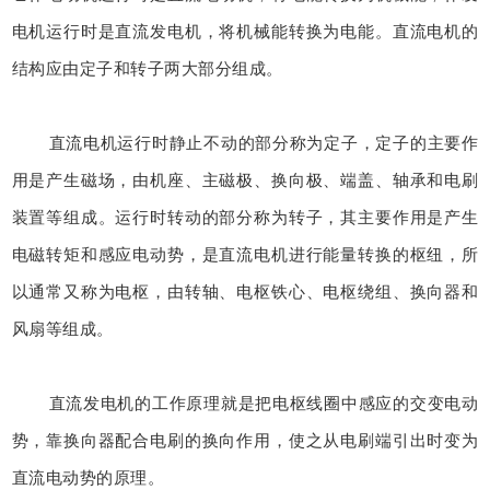
电机运行时是直流发电机，将机械能转换为电能。直流电机的
结构应由定子和转子两大部分组成。
直流电机运行时静止不动的部分称为定子，定子的主要作
用是产生磁场，由机座、主磁极、换向极、端盖、轴承和电刷
装置等组成。运行时转动的部分称为转子，其主要作用是产生
电磁转矩和感应电动势，是直流电机进行能量转换的枢纽，所
以通常又称为电枢，由转轴、电枢铁心、电枢绕组、换向器和
风扇等组成。
直流发电机的工作原理就是把电枢线圈中感应的交变电动
势，靠换向器配合电刷的换向作用，使之从电刷端引出时变为
直流电动势的原理。