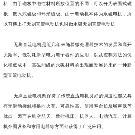
料，由于磁极中磁性材料所放位置的不同．可以分为表面式磁
极、嵌入式磁极和环形磁极。由于电动机本体为永磁电机，所
以习惯上把无刷直流电动机也叫做永磁无刷直流电动机
无刷直流电机是近几年来随着微处理器技术的发展和高开
关频率、低功耗新型电力电子器件的应用，以及控制方法的优
化和低成本、高磁能级的永磁材料的出现而发展起来的一种新
型直流电动机。
无刷直流电机既保持了传统直流电机良好的调速性能又具
有无滑动接触和换向火花、可靠性高、使用寿命长及噪声低等
优点，因而在航空航天、数控机床、机器人、电动汽车、计算
机外围设备和家用电器等方面都获得了广泛应用。