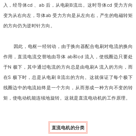
入，经导体cd 、ab 后，从电刷B流出。这时导体cd 受力方向
变为从右向左，导体ab 受力方向是从左向右，产生的电磁转矩
的方向仍为逆时针方向。
因此，电枢一经转动，由于换向器配合电刷对电流的换向
作用，直流电流交替地由导体 ab和cd 流入，使线圈边只要处
于N 极下，其中通过电流的方向总是由电刷A 流入的方向，而
在S 极下时，总是从电刷 B流出的方向。这就保证了每个极下
线圈边中的电流始终是一个方向，从而形成一种方向不变的转
矩，使电动机能连续地旋转。这就是直流电动机的工作原理。
直流电机的分类