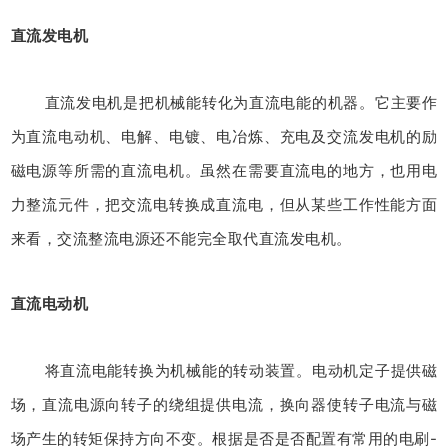
直流发电机
直流发电机是把机械能转化为直流电能的机器。它主要作
为直流电动机、电解、电镀、电冶炼、充电及交流发电机的励
磁电源等所需的直流电机。虽然在需要直流电的地方，也用电
力整流元件，把交流电转换成直流电，但从某些工作性能方面
来看，交流整流电源还不能完全取代直流发电机。
直流电动机
将直流电能转换为机械能的转动装置。电动机定子提供磁
场，直流电源向转子的绕组提供电流，换向器使转子电流与磁
场产生的转矩保持方向不变。根据是否是否配置有常用的电刷-